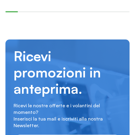
Ricevi
promozioni in
anteprima.
Ricevi le nostre offerte e i volantini del
momento?
Inserisci la tua mail e iscriviti alla nostra
Newsletter.