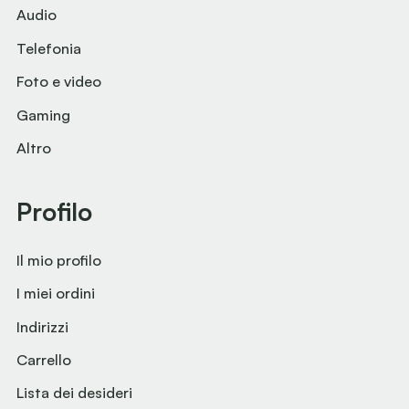
Audio
Telefonia
Foto e video
Gaming
Altro
Profilo
Il mio profilo
I miei ordini
Indirizzi
Carrello
Lista dei desideri