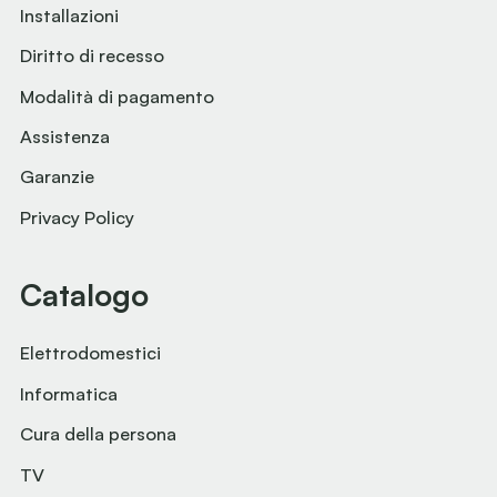
Installazioni
Diritto di recesso
Modalità di pagamento
Assistenza
Garanzie
Privacy Policy
Catalogo
Elettrodomestici
Informatica
Cura della persona
TV