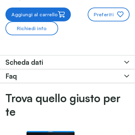
Aggiungi al carrello
Preferiti
Richiedi info
Scheda dati
Faq
Trova quello giusto per
te