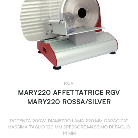
RGV
MARY220 AFFETTATRICE RGV
MARY220 ROSSA/SILVER
POTENZA 200W, DIAMETRO LAMA 220 MM CAPACITA''
MASSIMA TAGLIO 120 MM SPESSORE MASSIMO DI TAGLIO
14 MM