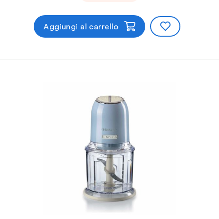
Aggiungi al carrello