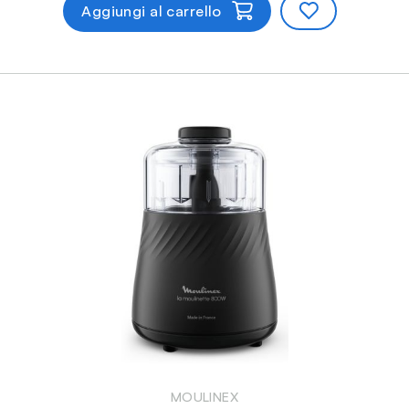
Aggiungi al carrello
MOULINEX