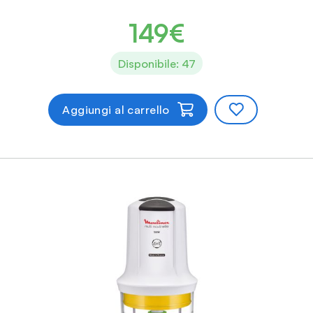
149€
Disponibile: 47
Aggiungi al carrello