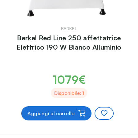
BERKEL
Berkel Red Line 250 affettatrice
Elettrico 190 W Bianco Alluminio
1079€
Disponibile: 1
Aggiungi al carrello