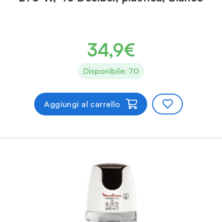
34,9€
Disponibile: 70
Aggiungi al carrello