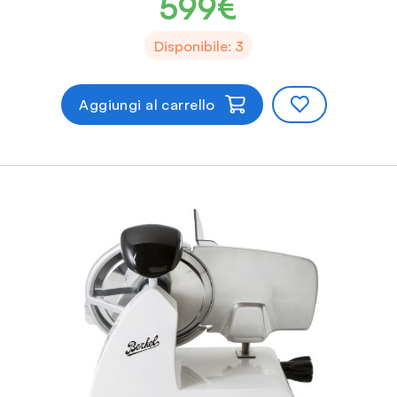
599€
Disponibile: 3
Aggiungi al carrello