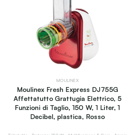
MOULINEX
Moulinex Fresh Express DJ755G
Affettatutto Grattugia Elettrico, 5
Funzioni di Taglio, 150 W, 1 Liter, 1
Decibel, plastica, Rosso