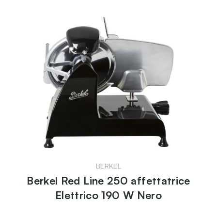
BERKEL
Berkel Red Line 250 affettatrice
Elettrico 190 W Nero