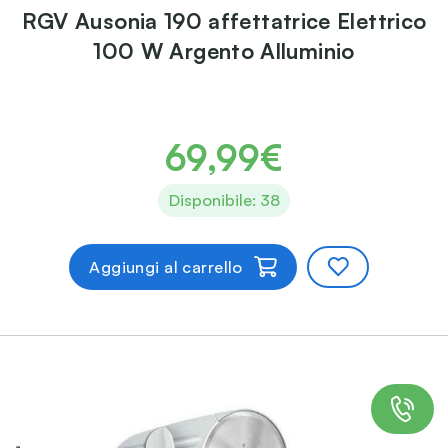
RGV Ausonia 190 affettatrice Elettrico
100 W Argento Alluminio
69,99€
Disponibile: 38
Aggiungi al carrello