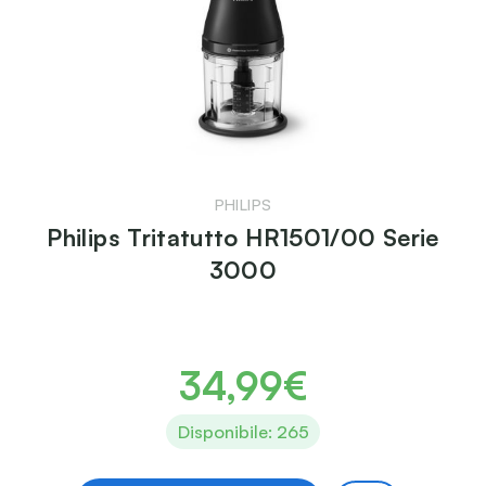
PHILIPS
Philips Tritatutto HR1501/00 Serie
3000
34,99€
Disponibile: 265