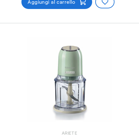
Aggiungi al carrello
ARIETE