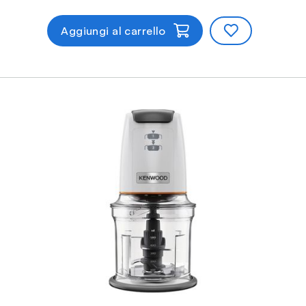
Aggiungi al carrello