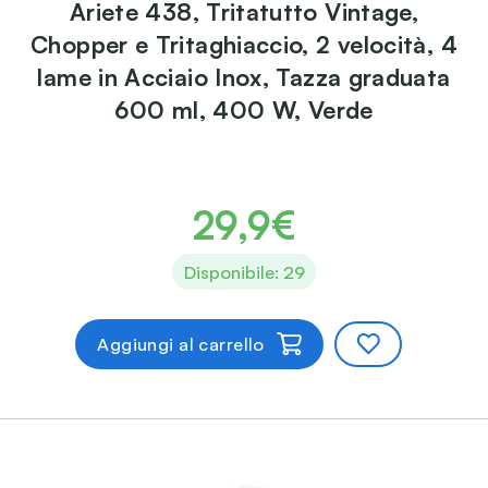
Ariete 438, Tritatutto Vintage,
Chopper e Tritaghiaccio, 2 velocità, 4
lame in Acciaio Inox, Tazza graduata
600 ml, 400 W, Verde
29,9€
Disponibile: 29
Aggiungi al carrello