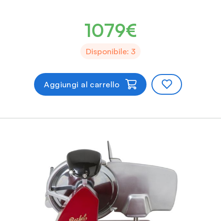
1079€
Disponibile: 3
Aggiungi al carrello