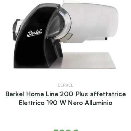
BERKEL
Berkel Home Line 200 Plus affettatrice
Elettrico 190 W Nero Alluminio