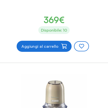
369€
Disponibile: 10
Aggiungi al carrello