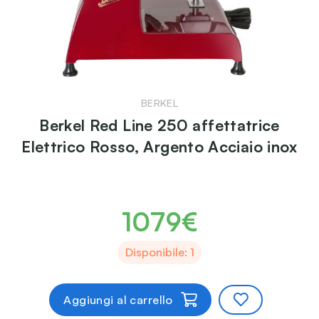
BERKEL
Berkel Red Line 250 affettatrice
Elettrico Rosso, Argento Acciaio inox
1079€
Disponibile: 1
Aggiungi al carrello