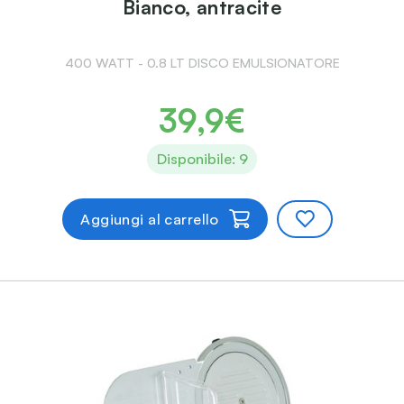
Bianco, antracite
400 WATT - 0.8 LT DISCO EMULSIONATORE
39,9€
Disponibile: 9
Aggiungi al carrello