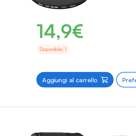
14,9€
Disponibile: 1
Aggiungi al carrello
Prefe