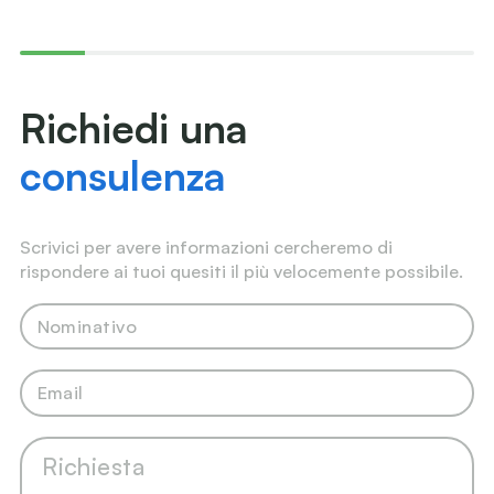
Richiedi una
consulenza
Scrivici per avere informazioni cercheremo di
rispondere ai tuoi quesiti il più velocemente possibile.