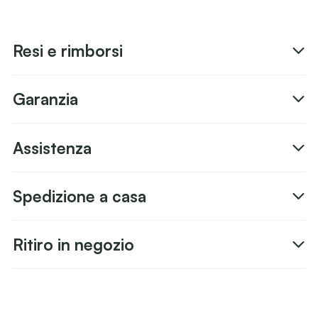
Resi e rimborsi
Garanzia
Assistenza
Spedizione a casa
Ritiro in negozio