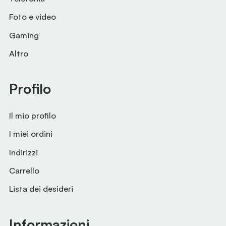
Foto e video
Gaming
Altro
Profilo
Il mio profilo
I miei ordini
Indirizzi
Carrello
Lista dei desideri
Informazioni