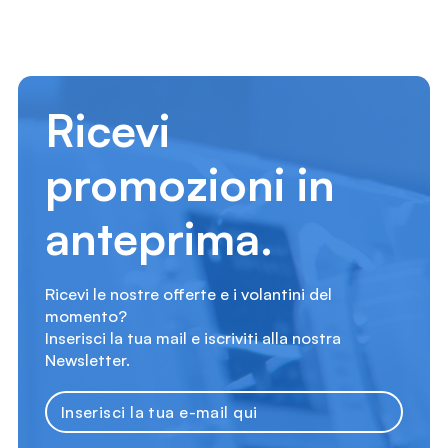
Ricevi
promozioni in
anteprima.
Ricevi le nostre offerte e i volantini del
momento?
Inserisci la tua mail e iscriviti alla nostra
Newsletter.