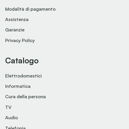
Modalità di pagamento
Assistenza
Garanzie
Privacy Policy
Catalogo
Elettrodomestici
Informatica
Cura della persona
TV
Audio
Telefonia