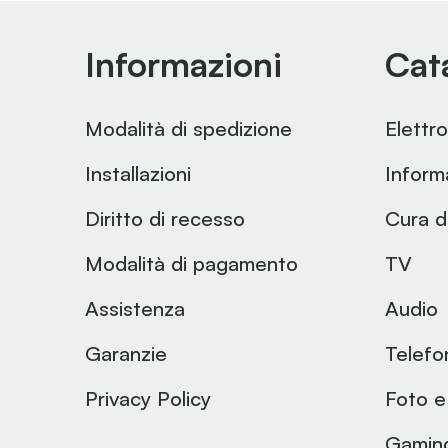
Informazioni
Cat
Modalità di spedizione
Elettr
Installazioni
Inform
Diritto di recesso
Cura d
Modalità di pagamento
TV
Assistenza
Audio
Garanzie
Telefo
Privacy Policy
Foto e
Gamin