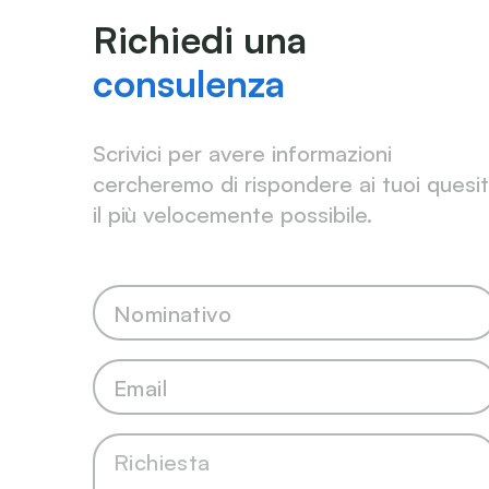
Richiedi una
consulenza
Scrivici per avere informazioni
cercheremo di rispondere ai tuoi quesit
il più velocemente possibile.