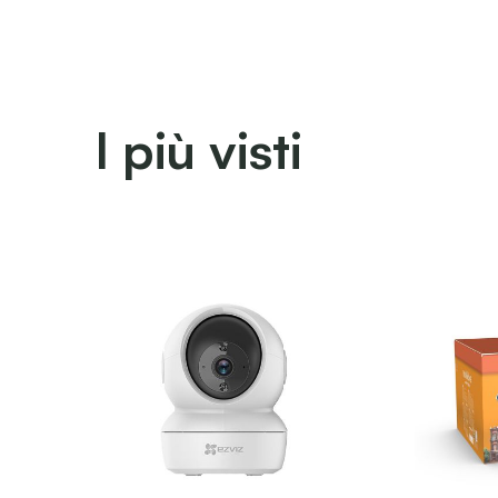
I più visti