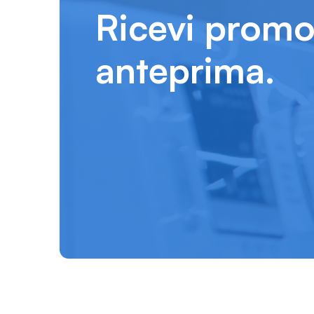
Ricevi promo
anteprima.