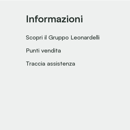
Informazioni
Scopri il Gruppo Leonardelli
Punti vendita
Traccia assistenza