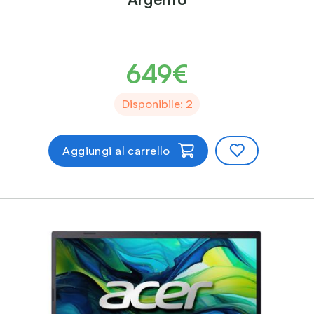
649€
Disponibile: 2
Aggiungi al carrello