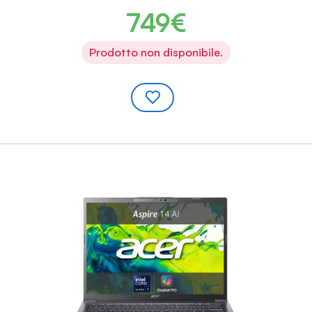
749€
Prodotto non disponibile.