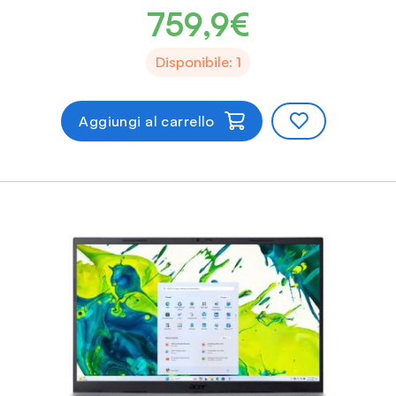
759,9€
Disponibile: 1
Aggiungi al carrello