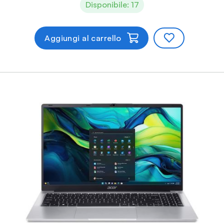
Disponibile: 17
Aggiungi al carrello