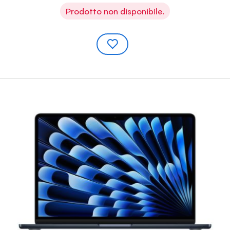
Prodotto non disponibile.