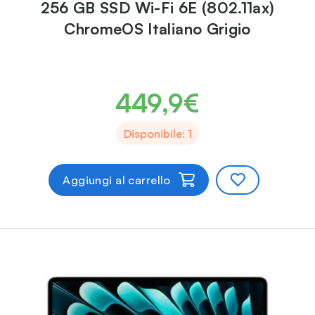
256 GB SSD Wi-Fi 6E (802.11ax)
ChromeOS Italiano Grigio
449,9€
Disponibile: 1
Aggiungi al carrello