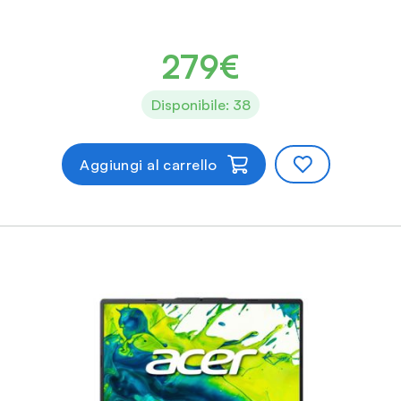
279€
Disponibile: 38
Aggiungi al carrello