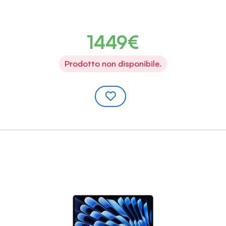
1449€
Prodotto non disponibile.