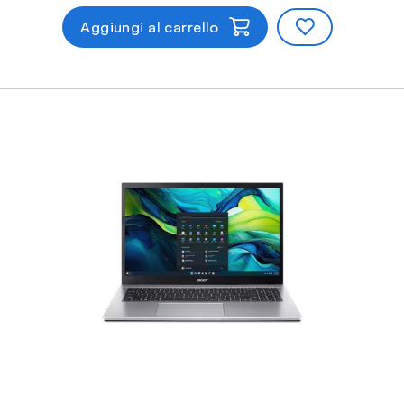
Aggiungi al carrello