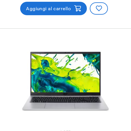
Aggiungi al carrello