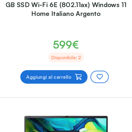
GB SSD Wi-Fi 6E (802.11ax) Windows 11
Home Italiano Argento
599€
Disponibile: 2
Aggiungi al carrello