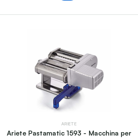
ARIETE
Ariete Pastamatic 1593 - Macchina per