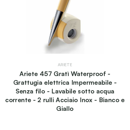
ARIETE
Ariete 457 Gratì Waterproof -
Grattugia elettrica Impermeabile -
Senza filo - Lavabile sotto acqua
corrente - 2 rulli Acciaio Inox - Bianco e
Giallo