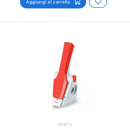
Aggiungi al carrello
ARIETE