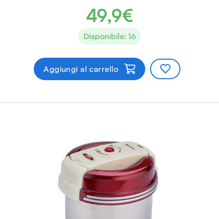
49,9€
Disponibile: 16
Aggiungi al carrello