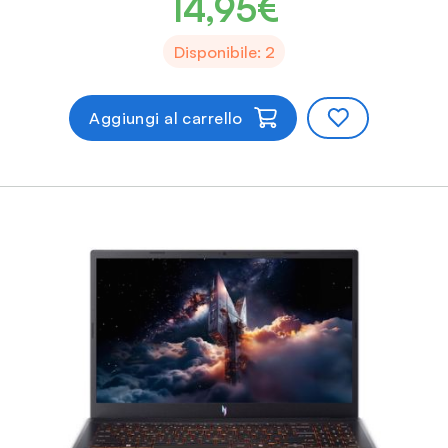
14,95€
Disponibile: 2
Aggiungi al carrello