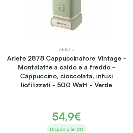
ARIETE
Ariete 2878 Cappuccinatore Vintage -
Montalatte a caldo e a freddo -
Cappuccino, cioccolata, infusi
liofilizzati - 500 Watt - Verde
54,9€
Disponibile: 20