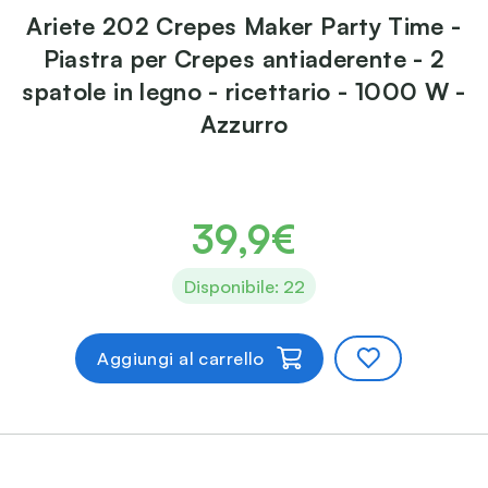
Ariete 202 Crepes Maker Party Time -
Piastra per Crepes antiaderente - 2
spatole in legno - ricettario - 1000 W -
Azzurro
39,9€
Disponibile: 22
Aggiungi al carrello