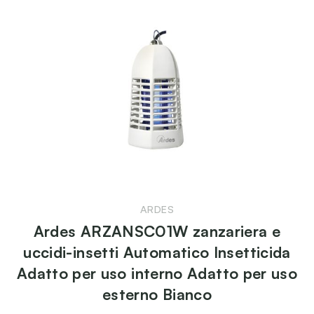
ARDES
Ardes ARZANSC01W zanzariera e
uccidi-insetti Automatico Insetticida
Adatto per uso interno Adatto per uso
esterno Bianco