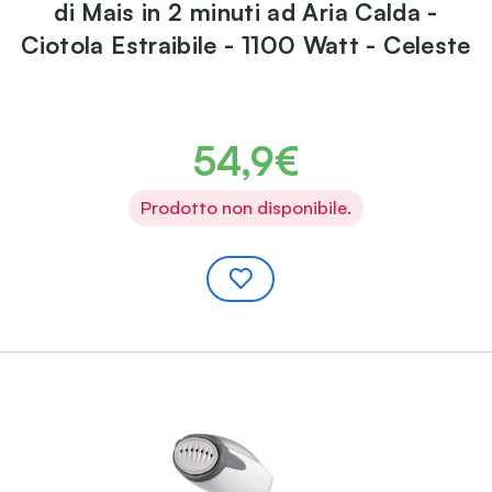
di Mais in 2 minuti ad Aria Calda -
Ciotola Estraibile - 1100 Watt - Celeste
54,9€
Prodotto non disponibile.