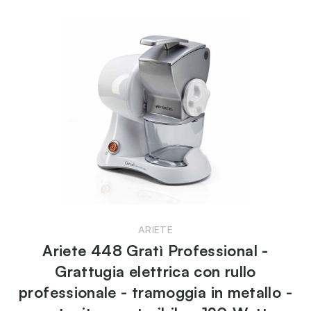
ARIETE
Ariete 448 Gratì Professional -
Grattugia elettrica con rullo
professionale - tramoggia in metallo -