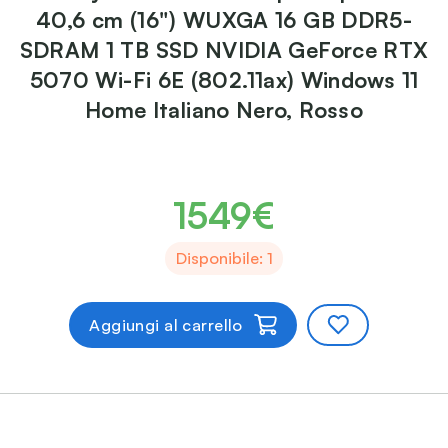
40,6 cm (16") WUXGA 16 GB DDR5-
SDRAM 1 TB SSD NVIDIA GeForce RTX
5070 Wi-Fi 6E (802.11ax) Windows 11
Home Italiano Nero, Rosso
1549€
Disponibile: 1
Aggiungi al carrello