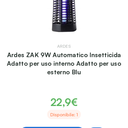
ARDES
Ardes ZAK 9W Automatico Insetticida
Adatto per uso interno Adatto per uso
esterno Blu
22,9€
Disponibile: 1