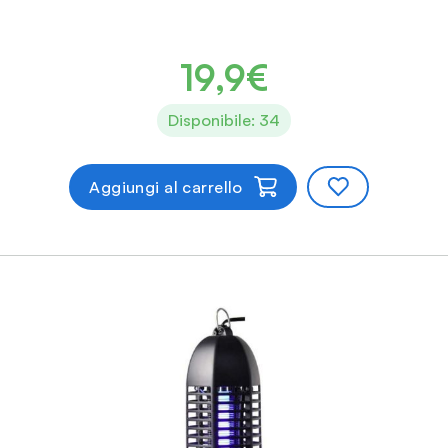
19,9€
Disponibile: 34
Aggiungi al carrello