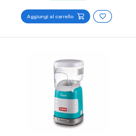
Aggiungi al carrello