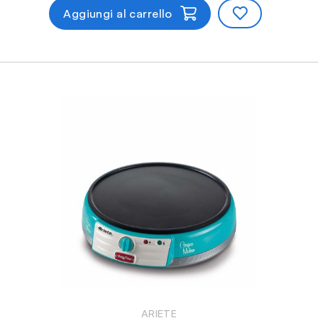
Aggiungi al carrello
ARIETE