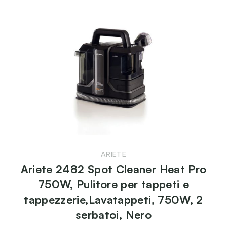
ARIETE
Ariete 2482 Spot Cleaner Heat Pro
750W, Pulitore per tappeti e
tappezzerie,Lavatappeti, 750W, 2
serbatoi, Nero