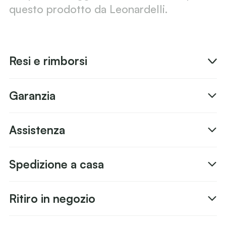
questo prodotto da Leonardelli.
Resi e rimborsi
Garanzia
Assistenza
Spedizione a casa
Ritiro in negozio