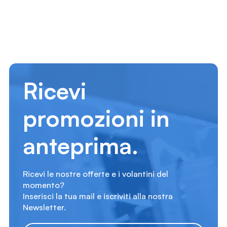
Ricevi
promozioni in
anteprima.
Ricevi le nostre offerte e i volantini del
momento?
Inserisci la tua mail e iscriviti alla nostra
Newsletter.