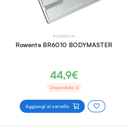
ROWENTA
Rowenta BR6010 BODYMASTER
44,9€
Disponibile: 2
Aggiungi al carrello