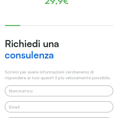
29,9€
Richiedi una
consulenza
Scrivici per avere informazioni cercheremo di
rispondere ai tuoi quesiti il più velocemente possibile.