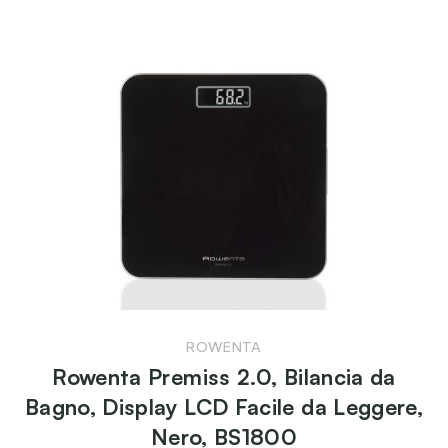
ROWENTA
Rowenta Premiss 2.0, Bilancia da
Bagno, Display LCD Facile da Leggere,
Nero, BS1800