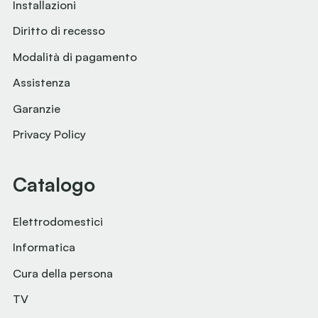
Installazioni
Diritto di recesso
Modalità di pagamento
Assistenza
Garanzie
Privacy Policy
Catalogo
Elettrodomestici
Informatica
Cura della persona
TV