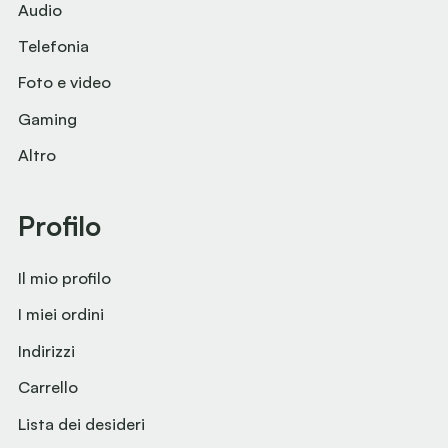
Audio
Telefonia
Foto e video
Gaming
Altro
Profilo
Il mio profilo
I miei ordini
Indirizzi
Carrello
Lista dei desideri