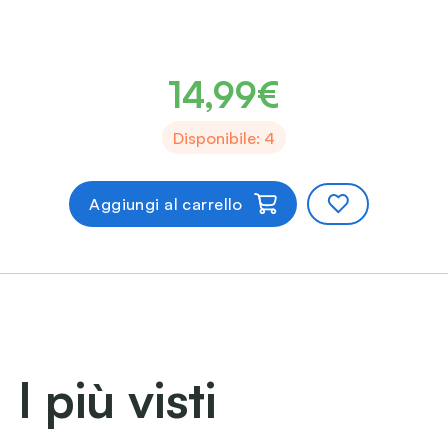
14,99€
Disponibile: 4
Aggiungi al carrello
I più visti