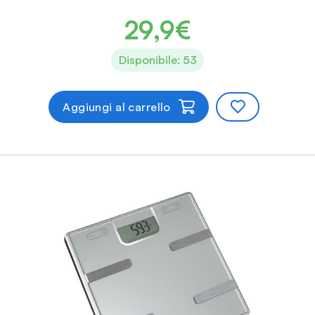
29,9€
Disponibile: 53
Aggiungi al carrello