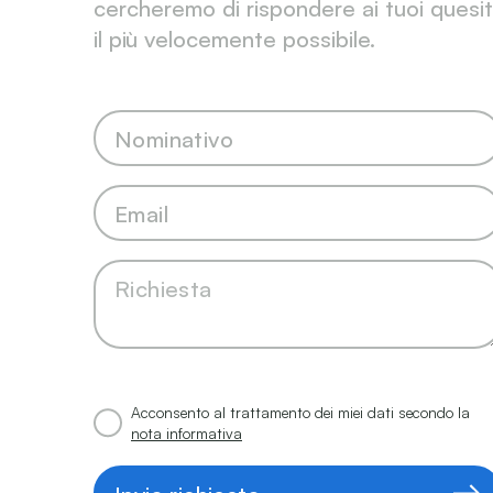
cercheremo di rispondere ai tuoi quesit
il più velocemente possibile.
Acconsento al trattamento dei miei dati secondo la
nota informativa