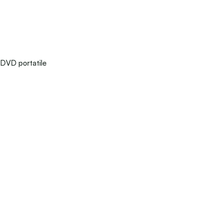
DVD portatile