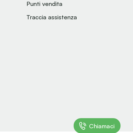
Punti vendita
Traccia assistenza
Chiamaci