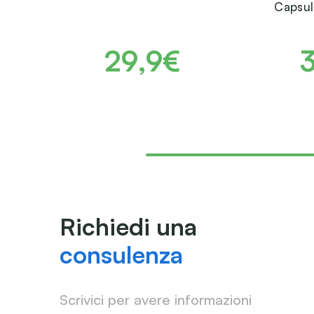
Capsul
29,9€
Richiedi una
consulenza
Scrivici per avere informazioni