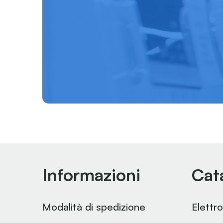
Informazioni
Cat
Modalità di spedizione
Elettr