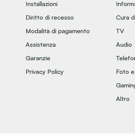
Installazioni
Inform
Diritto di recesso
Cura d
Modalità di pagamento
TV
Assistenza
Audio
Garanzie
Telefo
Privacy Policy
Foto e
Gamin
Altro