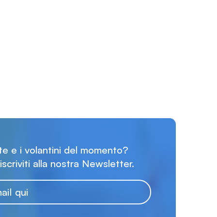
rte e i volantini del momento?
 iscriviti alla nostra Newsletter.