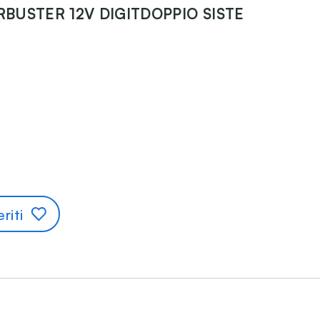
BUSTER 12V DIGITDOPPIO SISTE
riti