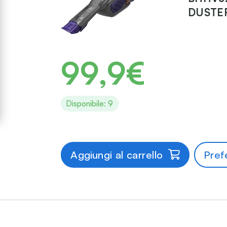
DUSTE
99,9€
Disponibile: 9
Aggiungi al carrello
Prefe