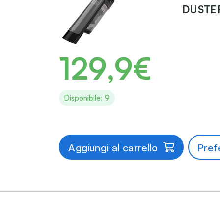
DUSTER
129,9€
Disponibile: 9
Aggiungi al carrello
Prefe