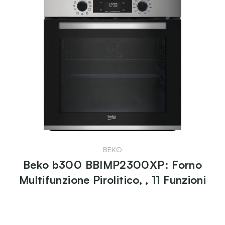
BEKO
Beko b300 BBIMP2300XP: Forno
Multifunzione Pirolitico, , 11 Funzioni