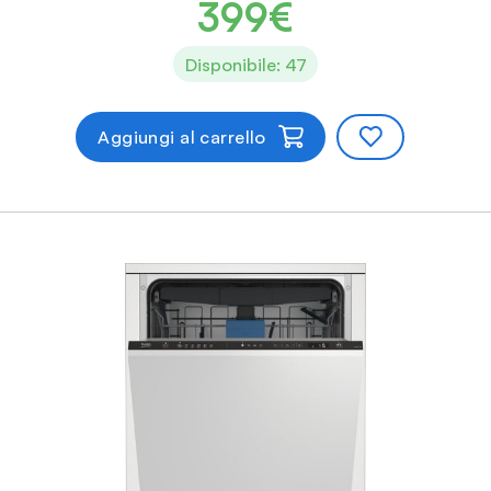
399€
Disponibile: 47
Aggiungi al carrello