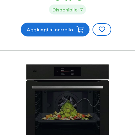
Disponibile: 7
Aggiungi al carrello