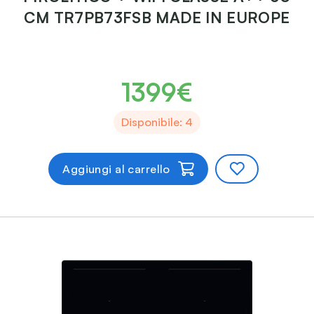
CM TR7PB73FSB MADE IN EUROPE
1399€
Disponibile: 4
Aggiungi al carrello