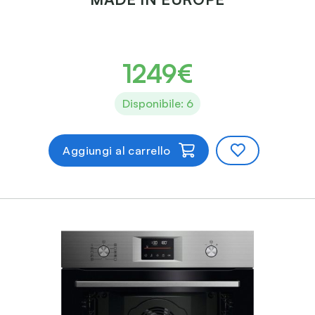
1249€
Disponibile: 6
Aggiungi al carrello