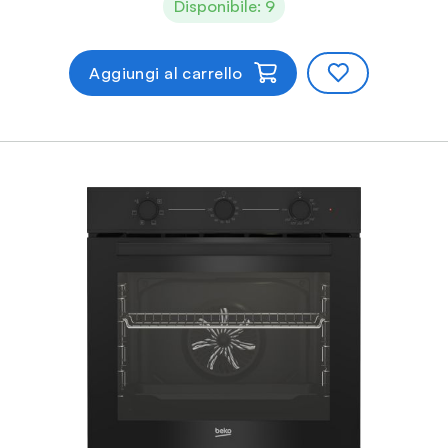
Disponibile: 9
Aggiungi al carrello