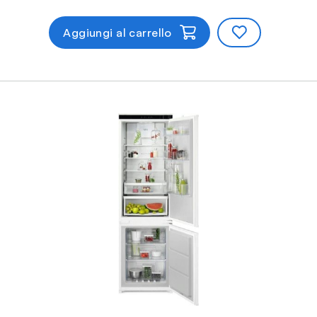
Aggiungi al carrello