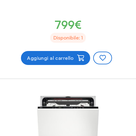
799€
Disponibile: 1
Aggiungi al carrello