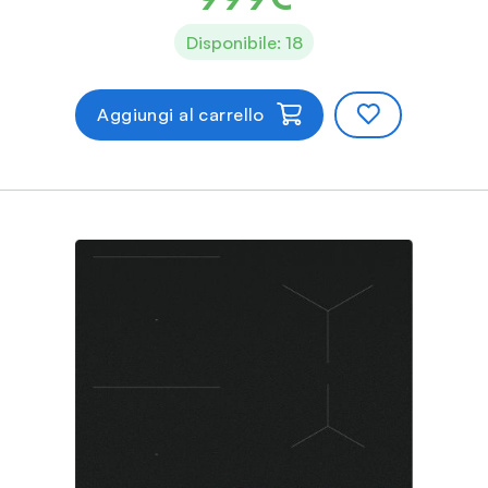
Disponibile: 18
Aggiungi al carrello