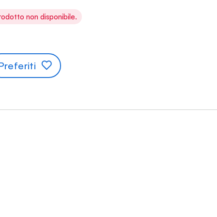
rodotto non disponibile.
Preferiti