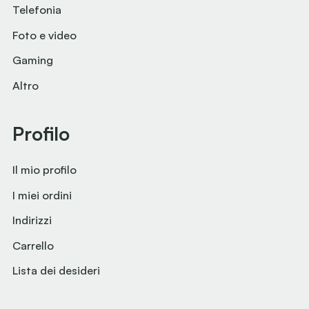
Telefonia
Foto e video
Gaming
Altro
Profilo
Il mio profilo
I miei ordini
Indirizzi
Carrello
Lista dei desideri