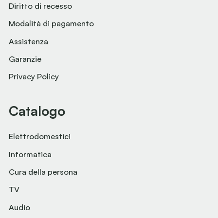
Diritto di recesso
Modalità di pagamento
Assistenza
Garanzie
Privacy Policy
Catalogo
Elettrodomestici
Informatica
Cura della persona
TV
Audio