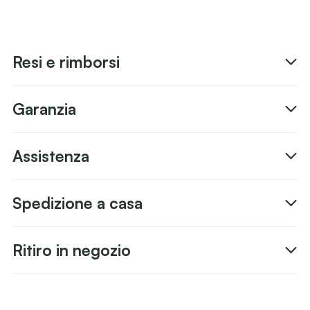
Resi e rimborsi
Garanzia
Assistenza
Spedizione a casa
Ritiro in negozio