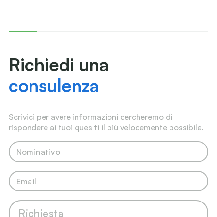
Richiedi una
consulenza
Scrivici per avere informazioni cercheremo di
rispondere ai tuoi quesiti il più velocemente possibile.