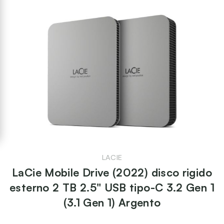
LACIE
LaCie Mobile Drive (2022) disco rigido
esterno 2 TB 2.5" USB tipo-C 3.2 Gen 1
(3.1 Gen 1) Argento