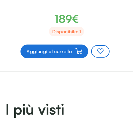
189€
Disponibile: 1
Aggiungi al carrello
I più visti