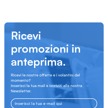
Ricevi
promozioni in
anteprima.
Ricevi le nostre offerte e i volantini del
momento?
Inserisci la tua mail e iscriviti alla nostra
Newsletter.