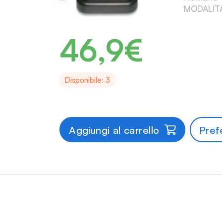
MODALITA
46,9€
Disponibile: 3
Aggiungi al carrello
Prefe