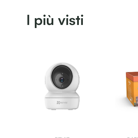
I più visti