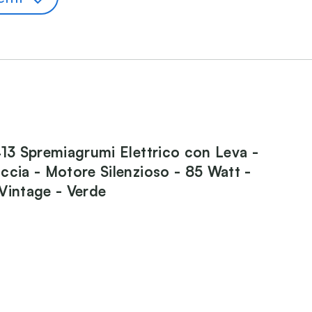
413 Spremiagrumi Elettrico con Leva -
ccia - Motore Silenzioso - 85 Watt -
Vintage - Verde