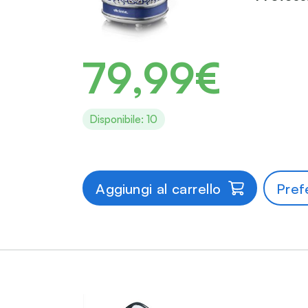
79,99€
Disponibile: 10
Aggiungi al carrello
Prefe