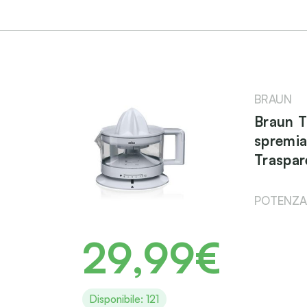
BRAUN
Braun T
spremia
Traspar
POTENZA
29,99€
Disponibile: 121