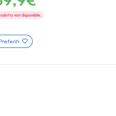
rodotto non disponibile.
Preferiti