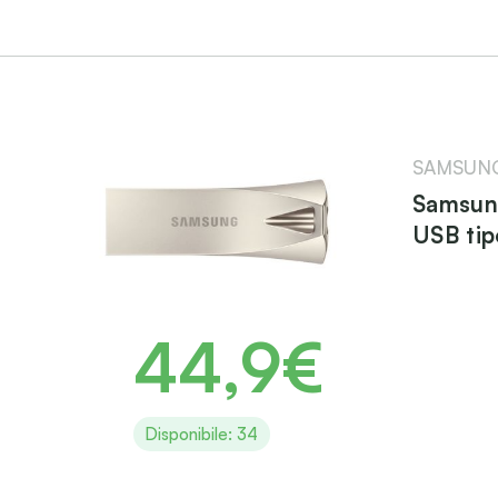
SAMSUN
Samsun
USB tip
44,9€
Disponibile: 34