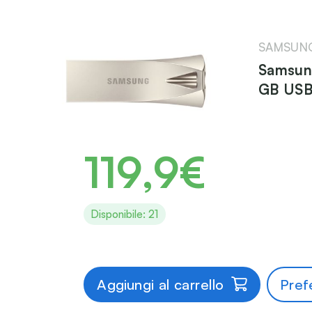
SAMSUN
Samsun
GB USB 
119,9€
Disponibile: 21
Aggiungi al carrello
Prefe