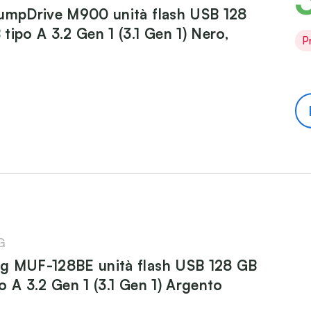
umpDrive M900 unità flash USB 128
tipo A 3.2 Gen 1 (3.1 Gen 1) Nero,
P
G
g MUF-128BE unità flash USB 128 GB
o A 3.2 Gen 1 (3.1 Gen 1) Argento