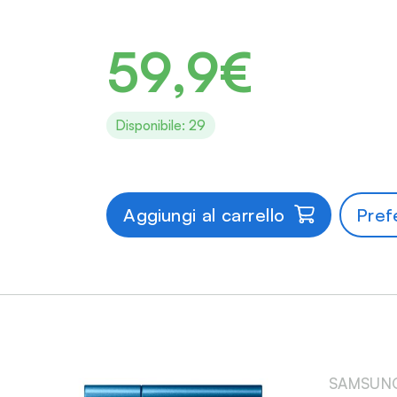
59,9€
Disponibile: 29
Aggiungi al carrello
Prefe
SAMSUN