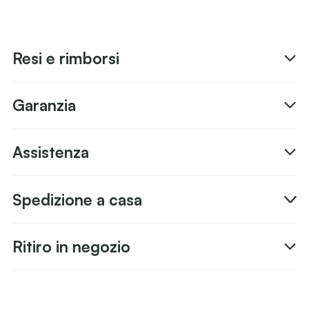
Resi e rimborsi
Garanzia
Assistenza
Spedizione a casa
Ritiro in negozio