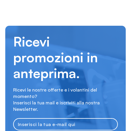
Ricevi
promozioni in
anteprima.
Ricevi le nostre offerte e i volantini del
momento?
Inserisci la tua mail e iscriviti alla nostra
Newsletter.