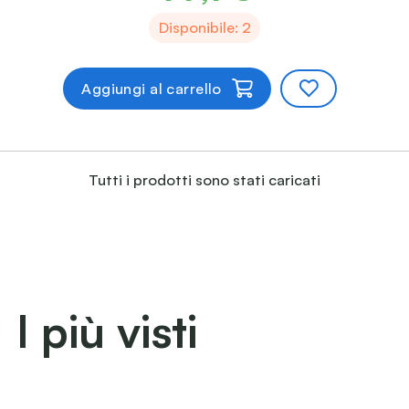
Disponibile: 2
Aggiungi al carrello
Tutti i prodotti sono stati caricati
I più visti