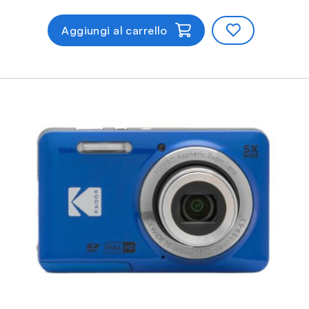
Aggiungi al carrello