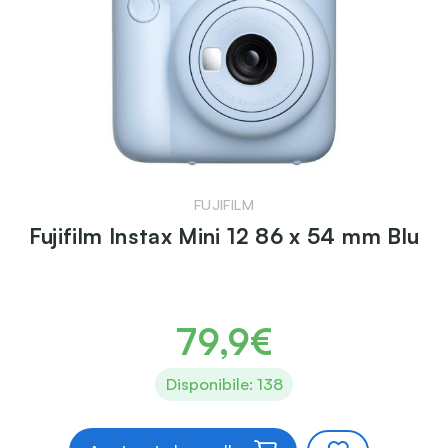
FUJIFILM
Fujifilm Instax Mini 12 86 x 54 mm Blu
79,9€
Disponibile: 138