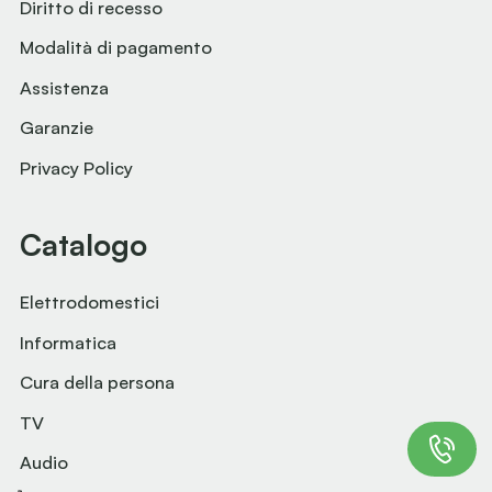
Diritto di recesso
Modalità di pagamento
Assistenza
Garanzie
Privacy Policy
Catalogo
Elettrodomestici
Informatica
Cura della persona
TV
Audio