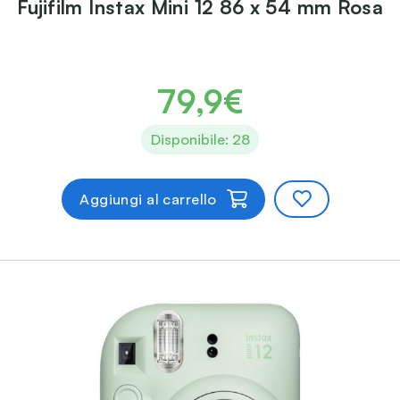
Fujifilm Instax Mini 12 86 x 54 mm Rosa
79,9€
Disponibile: 28
Aggiungi al carrello