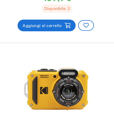
Disponibile: 2
Aggiungi al carrello