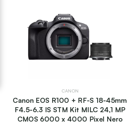
CANON
Canon EOS R100 + RF-S 18-45mm
F4.5-6.3 IS STM Kit MILC 24,1 MP
CMOS 6000 x 4000 Pixel Nero