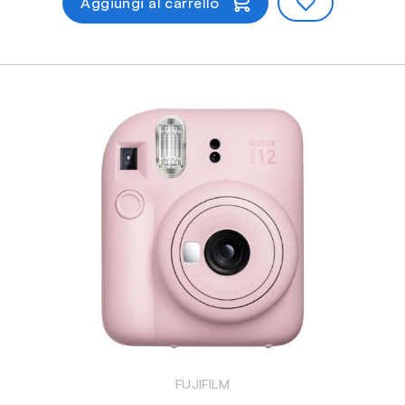
Aggiungi al carrello
FUJIFILM