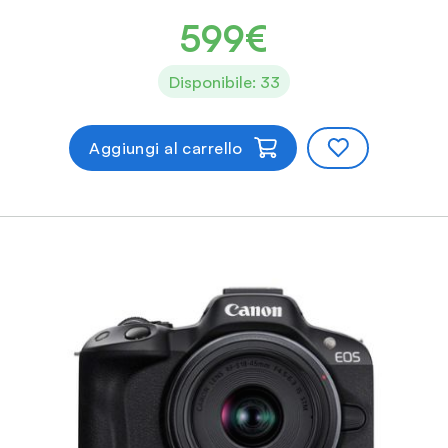
599€
Disponibile: 33
Aggiungi al carrello