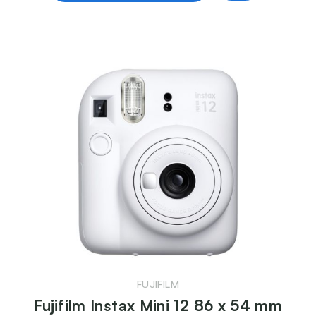
FUJIFILM
Fujifilm Instax Mini 12 86 x 54 mm