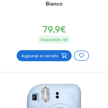
Bianco
79,9€
Disponibile: 48
Aggiungi al carrello