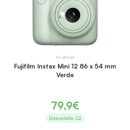
FUJIFILM
Fujifilm Instax Mini 12 86 x 54 mm
Verde
79,9€
Disponibile: 22