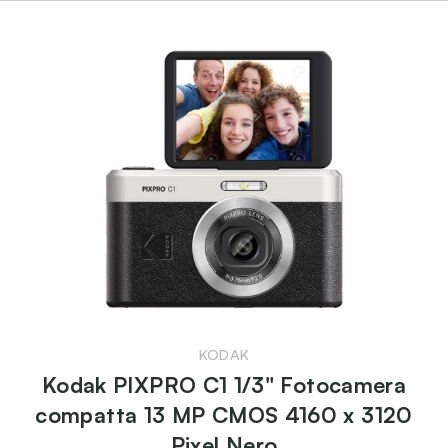
KODAK
Kodak PIXPRO C1 1/3" Fotocamera
compatta 13 MP CMOS 4160 x 3120
Pixel Nero