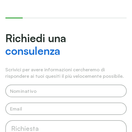
Richiedi una
consulenza
Scrivici per avere informazioni cercheremo di
rispondere ai tuoi quesiti il più velocemente possibile.