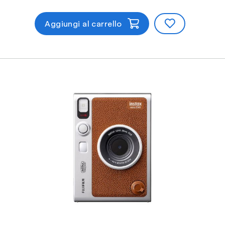
Aggiungi al carrello