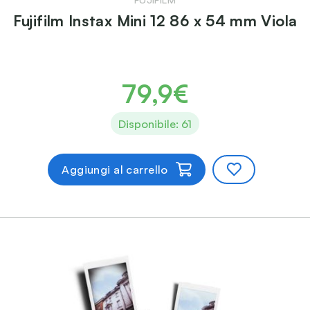
Fujifilm Instax Mini 12 86 x 54 mm Viola
79,9€
Disponibile: 61
Aggiungi al carrello