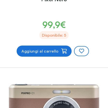
99,9€
Disponibile: 5
Aggiungi al carrello