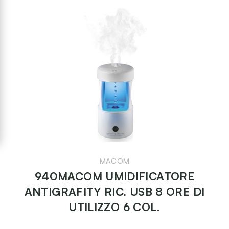
MACOM
940MACOM UMIDIFICATORE
ANTIGRAFITY RIC. USB 8 ORE DI
UTILIZZO 6 COL.