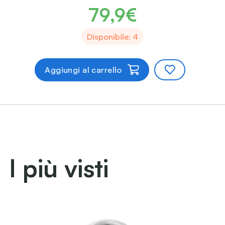
79,9€
Disponibile: 4
Aggiungi al carrello
I più visti