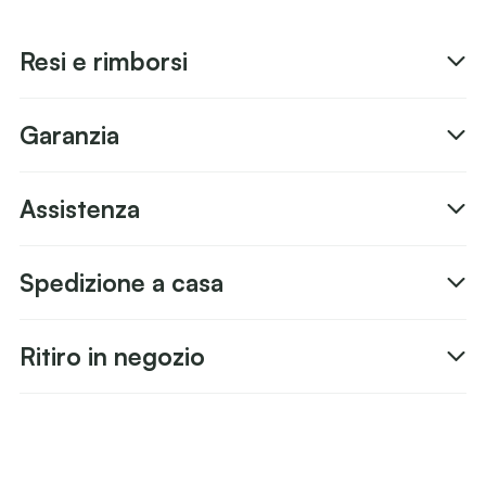
Resi e rimborsi
Garanzia
Assistenza
Spedizione a casa
Ritiro in negozio