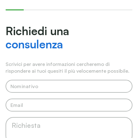
Richiedi una
consulenza
Scrivici per avere informazioni cercheremo di
rispondere ai tuoi quesiti il più velocemente possibile.