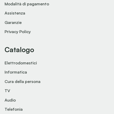
Modalità di pagamento
Assistenza
Garanzie
Privacy Policy
Catalogo
Elettrodomestici
Informatica
Cura della persona
TV
Audio
Telefonia