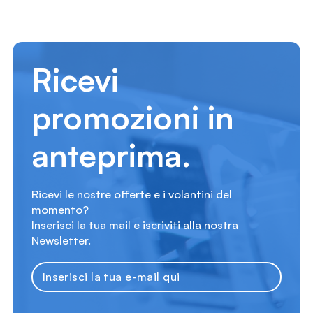
Ricevi
promozioni in
anteprima.
Ricevi le nostre offerte e i volantini del
momento?
Inserisci la tua mail e iscriviti alla nostra
Newsletter.