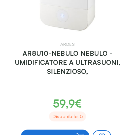
ARDES
AR8U10-NEBULO NEBULO -
UMIDIFICATORE A ULTRASUONI,
SILENZIOSO,
59,9€
Disponibile: 5