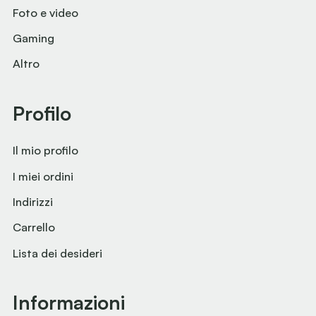
Foto e video
Gaming
Altro
Profilo
Il mio profilo
I miei ordini
Indirizzi
Carrello
Lista dei desideri
Informazioni