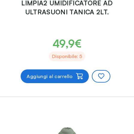
LIMPIA2 UMIDIFICATORE AD
ULTRASUONI TANICA 2LT.
49,9€
Disponibile: 5
Aggiungi al carrello