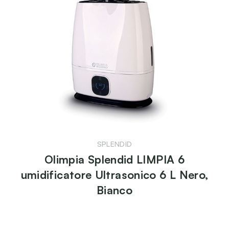
SPLENDID
Olimpia Splendid LIMPIA 6
umidificatore Ultrasonico 6 L Nero,
Bianco