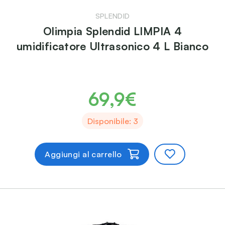
SPLENDID
Olimpia Splendid LIMPIA 4
umidificatore Ultrasonico 4 L Bianco
69,9€
Disponibile: 3
Aggiungi al carrello