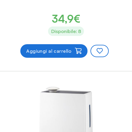
34,9€
Disponibile: 8
Aggiungi al carrello