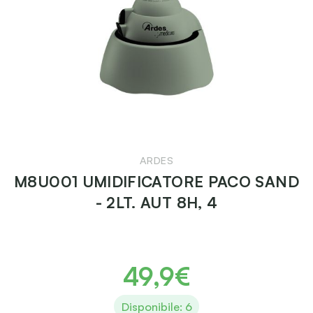
ARDES
M8U001 UMIDIFICATORE PACO SAND
- 2LT. AUT 8H, 4
49,9€
Disponibile: 6