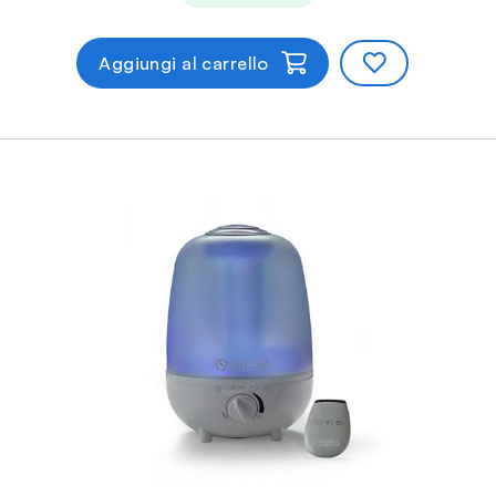
Aggiungi al carrello