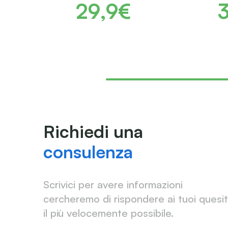
29,9€
Richiedi una
consulenza
Scrivici per avere informazioni
cercheremo di rispondere ai tuoi quesit
il più velocemente possibile.