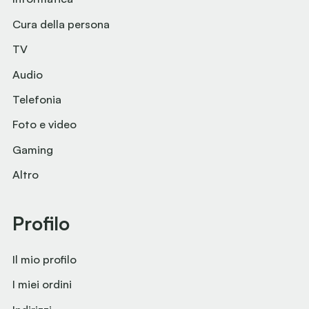
Cura della persona
TV
Audio
Telefonia
Foto e video
Gaming
Altro
Profilo
Il mio profilo
I miei ordini