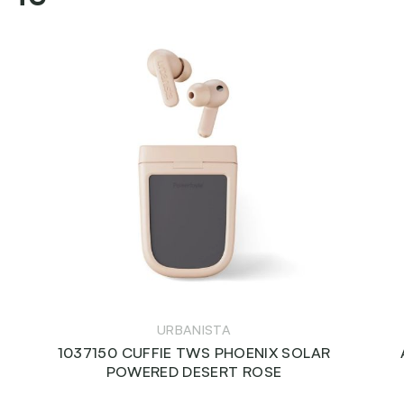
URBANISTA
1037150 CUFFIE TWS PHOENIX SOLAR
POWERED DESERT ROSE