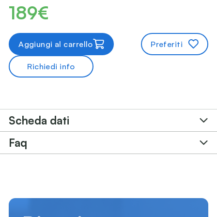
189€
Aggiungi al carrello
Preferiti
Richiedi info
Scheda dati
Faq