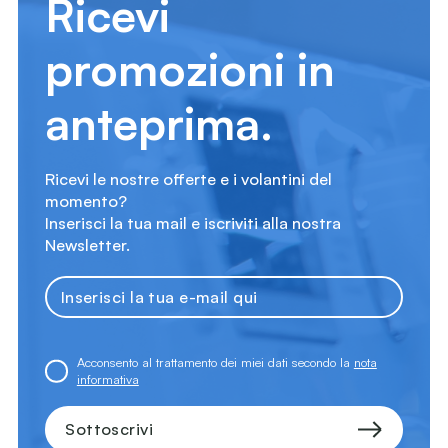
Ricevi
promozioni in
anteprima.
Ricevi le nostre offerte e i volantini del
momento?
Inserisci la tua mail e iscriviti alla nostra
Newsletter.
Acconsento al trattamento dei miei dati secondo la
nota
informativa
Sottoscrivi