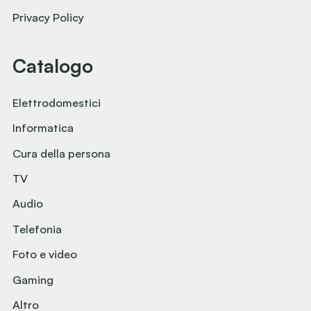
Privacy Policy
Catalogo
Elettrodomestici
Informatica
Cura della persona
TV
Audio
Telefonia
Foto e video
Gaming
Altro