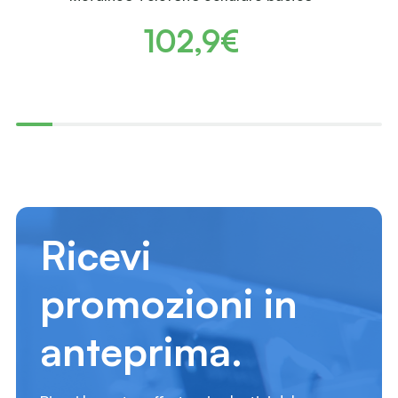
102,9€
Ricevi
promozioni in
anteprima.