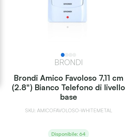
BRONDI
Brondi Amico Favoloso 7,11 cm
(2.8") Bianco Telefono di livello
base
SKU: AMICOFAVOLOSO-WHITEMETAL
Disponibile: 64