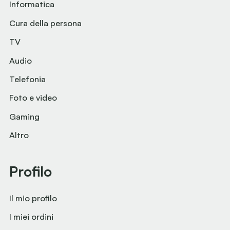
Informatica
Cura della persona
TV
Audio
Telefonia
Foto e video
Gaming
Altro
Profilo
Il mio profilo
I miei ordini