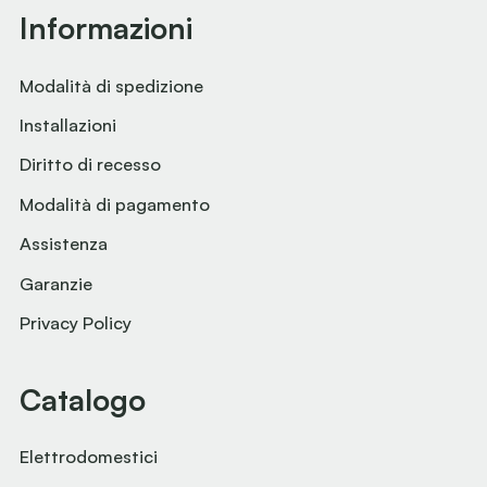
Informazioni
Modalità di spedizione
Installazioni
Diritto di recesso
Modalità di pagamento
Assistenza
Garanzie
Privacy Policy
Catalogo
Elettrodomestici