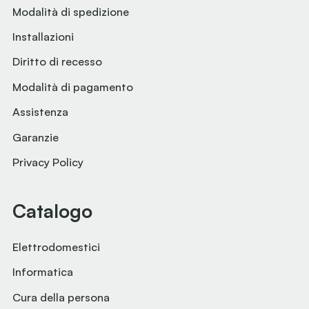
Modalità di spedizione
Installazioni
Diritto di recesso
Modalità di pagamento
Assistenza
Garanzie
Privacy Policy
Catalogo
Elettrodomestici
Informatica
Cura della persona