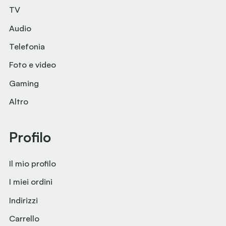
TV
Audio
Telefonia
Foto e video
Gaming
Altro
Profilo
Il mio profilo
I miei ordini
Indirizzi
Carrello