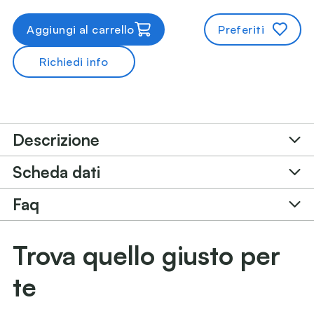
Aggiungi al carrello
Preferiti
Richiedi info
Descrizione
Scheda dati
Faq
Trova quello giusto per
te