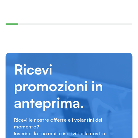
Ricevi
promozioni in
anteprima.
Ricevi le nostre offerte e i volantini del
momento?
Inserisci la tua mail e iscriviti alla nostra